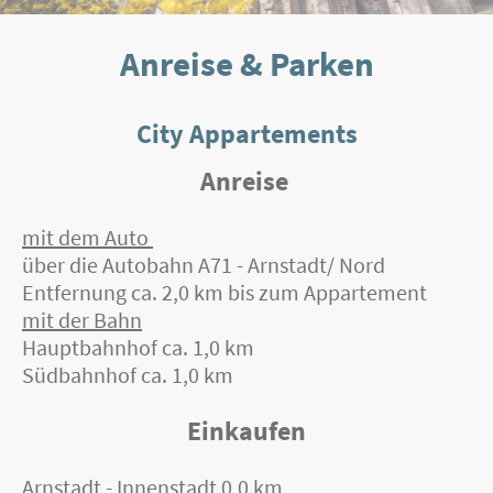
Anreise & Parken
City Appartements
Anreise
mit dem Auto
über die Autobahn A71 - Arnstadt/ Nord
Entfernung ca. 2,0 km bis zum Appartement
mit der Bahn
Hauptbahnhof ca. 1,0 km
Südbahnhof ca. 1,0 km
Einkaufen
Arnstadt - Innenstadt 0,0 km