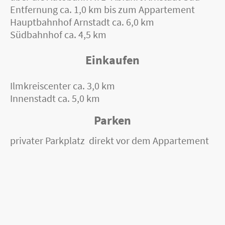
Entfernung ca. 1,0 km bis zum Appartement
Hauptbahnhof Arnstadt ca. 6,0 km
Südbahnhof ca. 4,5 km
Einkaufen
Ilmkreiscenter ca. 3,0 km
Innenstadt ca. 5,0 km
Parken
privater Parkplatz direkt vor dem Appartement