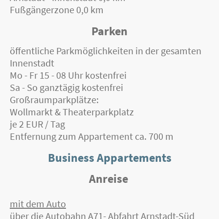
Fußgängerzone 0,0 km
Parken
öffentliche Parkmöglichkeiten in der gesamten
Innenstadt
Mo - Fr 15 - 08 Uhr kostenfrei
Sa - So ganztägig kostenfrei
Großraumparkplätze:
Wollmarkt & Theaterparkplatz
je 2 EUR / Tag
Entfernung zum Appartement ca. 700 m
Business Appartements
Anreise
mit dem Auto
über die Autobahn A71- Abfahrt Arnstadt-Süd